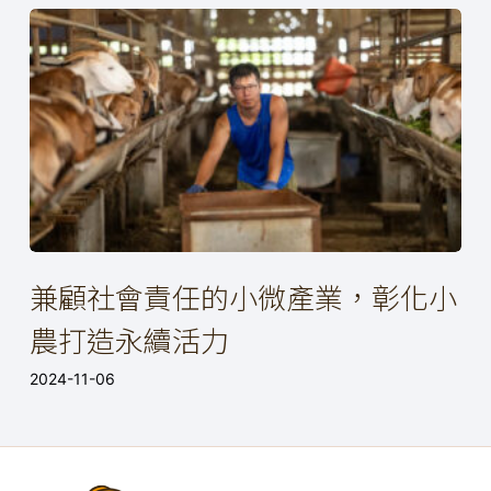
兼顧社會責任的小微產業，彰化小
農打造永續活力
2024-11-06