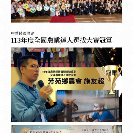
中華民國農會
113年度全國農業達人選拔大賽冠軍