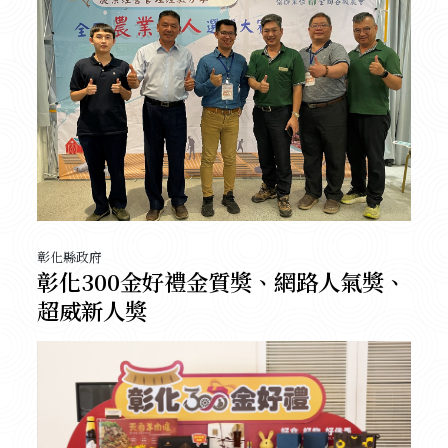
彰化縣政府
彰化300金好禮金質獎、網路人氣獎、
超威新人獎