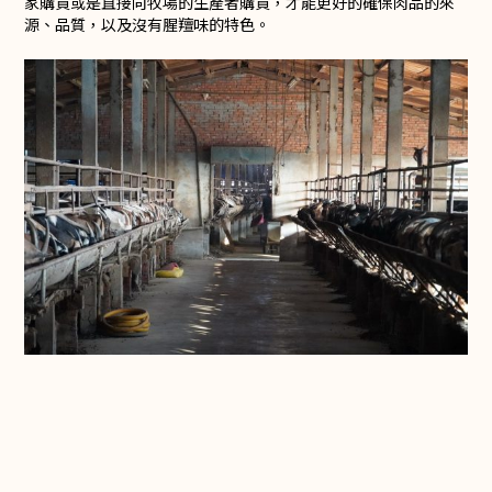
家購買或是直接向牧場的生產者購買，才能更好的確保肉品的來
源、品質，以及沒有腥羶味的特色。